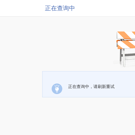
正在查询中
正在查询中，请刷新重试